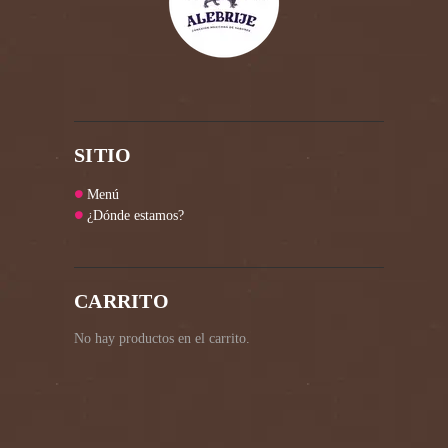
SITIO
Menú
¿Dónde estamos?
CARRITO
No hay productos en el carrito.