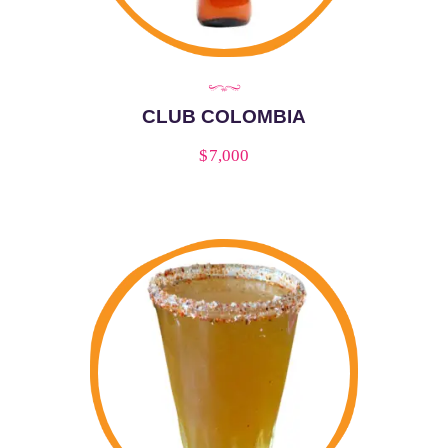
CLUB COLOMBIA
$
7,000