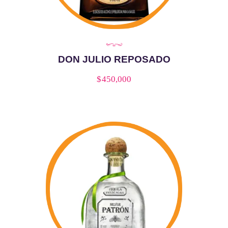
DON JULIO REPOSADO
$
450,000