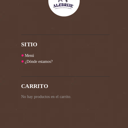
SITIO
Menú
¿Dónde estamos?
CARRITO
No hay productos en el carrito.