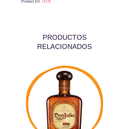
Product ID:
13278
PRODUCTOS
RELACIONADOS