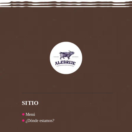
SITIO
Menú
¿Dónde estamos?