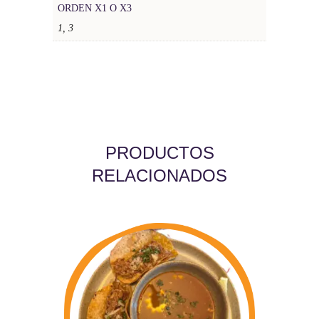
ORDEN X1 O X3
1, 3
PRODUCTOS
RELACIONADOS