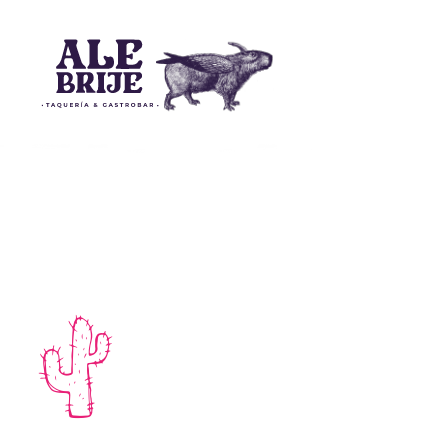
ALEBRIJE - T