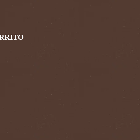
RRITO