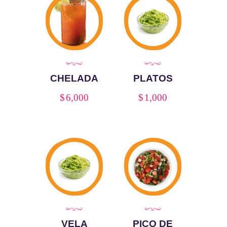
CHELADA
PLATOS
$
6,000
$
1,000
VELA
PICO DE