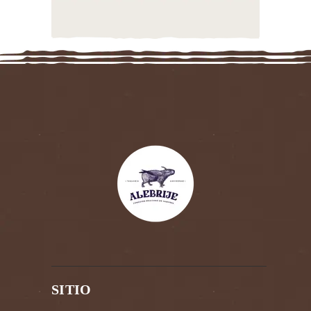
SITIO