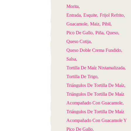
Morita
Entrada
Esquite
Frijol Refrito
Guacamole
Maiz
Pibil
Pico De Gallo
Piña
Queso
Queso Cotija
Queso Doble Crema Fundido
Salsa
Tortilla De Maíz Nixtamalizada
Tortilla De Trigo
Triángulos De Tortilla De Maíz
Triángulos De Tortilla De Maíz
Acompañado Con Guacamole
Triángulos De Tortilla De Maíz
Acompañado Con Guacamole Y
Pico De Gallo.