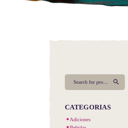
CATEGORIAS
Adiciones
Bebidas