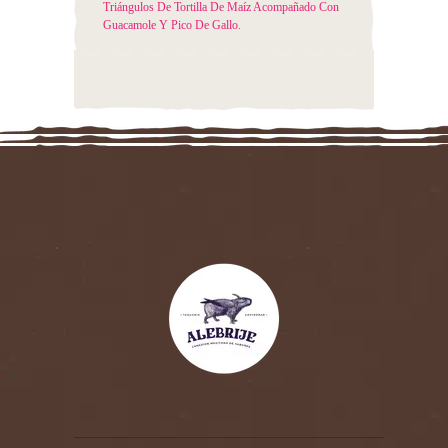
Triángulos De Tortilla De Maíz Acompañado Con
Guacamole Y Pico De Gallo.