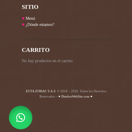
SITIO
Menú
¿Dónde estamos?
CARRITO
No hay productos en el carrito.
EUTA ZOMAC S.A.S.
© 2018 – 2026. Todos los Derechos
Reservados –
♥ DiseñosWebSite.com ♥